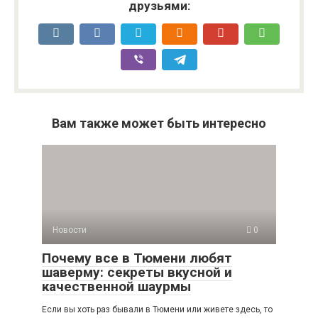
друзьями:
Вам также может быть интересно
Новости
0
Почему все в Тюмени любят
шаверму: секреты вкусной и
качественной шаурмы
Если вы хоть раз бывали в Тюмени или живете здесь, то