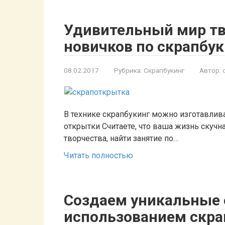
Удивительный мир тв
новичков по скрапбук
08.02.2017
Рубрика:
Скрапбукинг
Автор:
В технике скрапбукинг можно изготавлив
открытки Считаете, что ваша жизнь скучн
творчества, найти занятие по…
Читать полностью
Создаем уникальные 
использованием скра