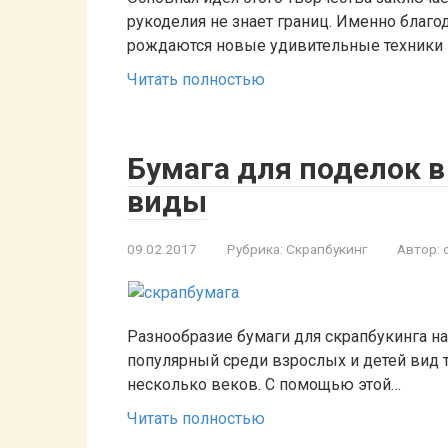
рукоделия не знает границ. Именно благо
рождаются новые удивительные техники 
Читать полностью
Бумага для поделок в
виды
09.02.2017
Рубрика:
Скрапбукинг
Автор:
Разнообразие бумаги для скрапбукинга на
популярный среди взрослых и детей вид т
несколько веков. С помощью этой…
Читать полностью