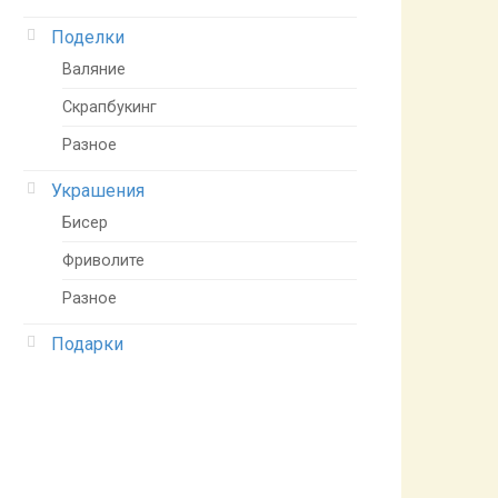
Поделки
Валяние
Скрапбукинг
Разное
Украшения
Бисер
Фриволите
Разное
Подарки