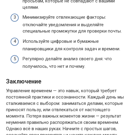
просьбам, которые не совпадают с вашими
целями.
Минимизируйте отвлекающие факторы:
отключайте уведомления и выделяйте
специальные промежутки для проверки почты.
Используйте цифровые и бумажные
планировщики для контроля задач и времени.
Регулярно делайте анализ своего дня: что
получилось, что нет и почему.
Заключение
Управление временем — это навык, который требует
постоянной практики и осознанности. Каждый день мы
сталкиваемся с выбором: заниматься делами, которые
приносят пользу, или отвлекаться от настоящего
момента. Потеря важных моментов жизни — результат
неумения правильно распоряжаться своим временем.
Однако всё в наших руках. Начните с простых шагов,