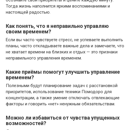
осознайте свои приоритеты и цените каждую минуту.
Тогда жизнь наполнится яркими воспоминаниями и
настоящей радостью.
Как понять, что я неправильно управляю
своим временем?
Если вы часто чувствуете стресс, не успеваете выполнить
планы, часто откладываете важные дела и замечаете, что
не хватает времени на близких и отдых — это признаки
неправильного управления временем.
Какие приёмы помогут улучшить управление
временем?
Полезными будут планирование задач с расстановкой
приоритетов, использование техники Помодоро для
концентрации, а также умение отключать отвлекающие
факторы и говорить «нет» ненужным обязательствам.
Можно ли избавиться от чувства упущенных
возможностей?