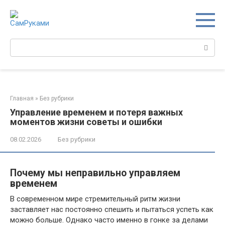
Перейти
к
контенту
Поиск:
Главная
»
Без рубрики
Управление временем и потеря важных
моментов жизни советы и ошибки
08.02.2026
Без рубрики
Почему мы неправильно управляем
временем
В современном мире стремительный ритм жизни
заставляет нас постоянно спешить и пытаться успеть как
можно больше. Однако часто именно в гонке за делами