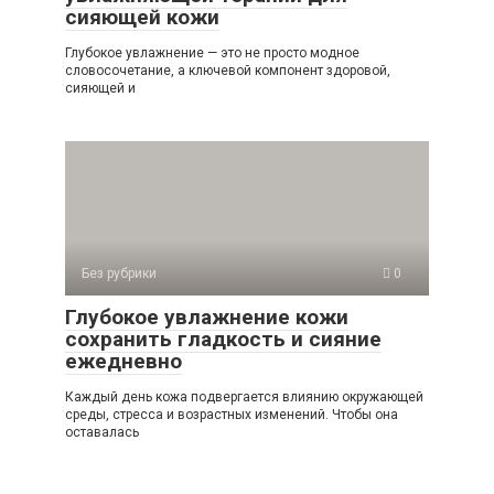
сияющей кожи
Глубокое увлажнение — это не просто модное
словосочетание, а ключевой компонент здоровой,
сияющей и
Без рубрики
0
Глубокое увлажнение кожи
сохранить гладкость и сияние
ежедневно
Каждый день кожа подвергается влиянию окружающей
среды, стресса и возрастных изменений. Чтобы она
оставалась