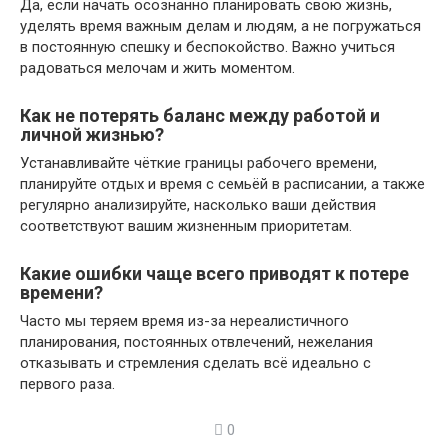
Да, если начать осознанно планировать свою жизнь,
уделять время важным делам и людям, а не погружаться
в постоянную спешку и беспокойство. Важно учиться
радоваться мелочам и жить моментом.
Как не потерять баланс между работой и
личной жизнью?
Устанавливайте чёткие границы рабочего времени,
планируйте отдых и время с семьёй в расписании, а также
регулярно анализируйте, насколько ваши действия
соответствуют вашим жизненным приоритетам.
Какие ошибки чаще всего приводят к потере
времени?
Часто мы теряем время из-за нереалистичного
планирования, постоянных отвлечений, нежелания
отказывать и стремления сделать всё идеально с
первого раза.
0