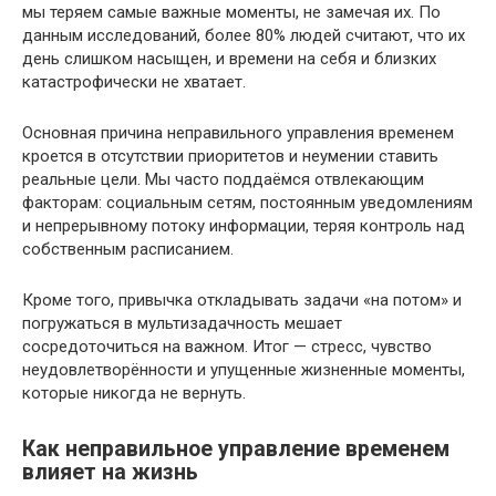
мы теряем самые важные моменты, не замечая их. По
данным исследований, более 80% людей считают, что их
день слишком насыщен, и времени на себя и близких
катастрофически не хватает.
Основная причина неправильного управления временем
кроется в отсутствии приоритетов и неумении ставить
реальные цели. Мы часто поддаёмся отвлекающим
факторам: социальным сетям, постоянным уведомлениям
и непрерывному потоку информации, теряя контроль над
собственным расписанием.
Кроме того, привычка откладывать задачи «на потом» и
погружаться в мультизадачность мешает
сосредоточиться на важном. Итог — стресс, чувство
неудовлетворённости и упущенные жизненные моменты,
которые никогда не вернуть.
Как неправильное управление временем
влияет на жизнь