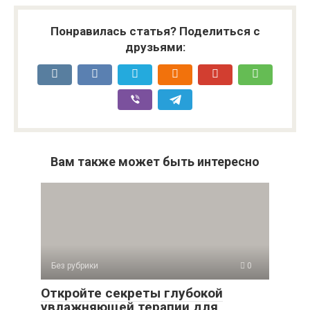
Понравилась статья? Поделиться с
друзьями:
Вам также может быть интересно
Без рубрики
0
Откройте секреты глубокой
увлажняющей терапии для