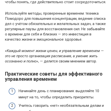
чтобы понять, где действительно стоит сосредоточиться.
Используйте методы, проверенные временем: техника
Помодоро для повышения концентрации, ведение списка
дел с учётом обязательных и желательных задач, а также
регулярные паузы для восстановления сил. Не забывайте
о времени для себя и близких — это инвестиция в
качество жизни и эмоциональное здоровье.
«Каждый момент жизни ценен, и управление временем —
это не просто организация расписания, а умение жить
осознанно и полно»
, — делится своим мнением автор.
Практические советы для эффективного
управления временем
Начинайте день с планирования: выделяйте 10
минут на то, чтобы определить приоритеты.
Учитесь говорить «нет» необязательным делам и