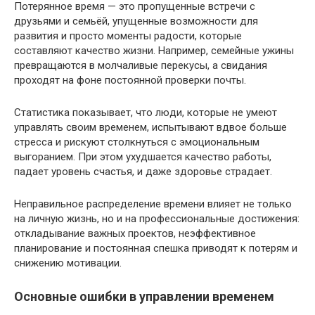
Потерянное время — это пропущенные встречи с
друзьями и семьёй, упущенные возможности для
развития и просто моменты радости, которые
составляют качество жизни. Например, семейные ужины
превращаются в молчаливые перекусы, а свидания
проходят на фоне постоянной проверки почты.
Статистика показывает, что люди, которые не умеют
управлять своим временем, испытывают вдвое больше
стресса и рискуют столкнуться с эмоциональным
выгоранием. При этом ухудшается качество работы,
падает уровень счастья, и даже здоровье страдает.
Неправильное распределение времени влияет не только
на личную жизнь, но и на профессиональные достижения:
откладывание важных проектов, неэффективное
планирование и постоянная спешка приводят к потерям и
снижению мотивации.
Основные ошибки в управлении временем