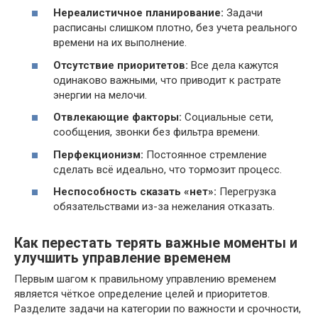
Нереалистичное планирование:
Задачи
расписаны слишком плотно, без учета реального
времени на их выполнение.
Отсутствие приоритетов:
Все дела кажутся
одинаково важными, что приводит к растрате
энергии на мелочи.
Отвлекающие факторы:
Социальные сети,
сообщения, звонки без фильтра времени.
Перфекционизм:
Постоянное стремление
сделать всё идеально, что тормозит процесс.
Неспособность сказать «нет»:
Перегрузка
обязательствами из-за нежелания отказать.
Как перестать терять важные моменты и
улучшить управление временем
Первым шагом к правильному управлению временем
является чёткое определение целей и приоритетов.
Разделите задачи на категории по важности и срочности,