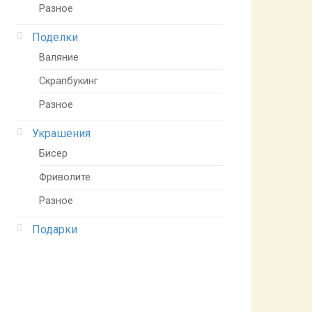
Разное
Поделки
Валяние
Скрапбукинг
Разное
Украшения
Бисер
Фриволите
Разное
Подарки