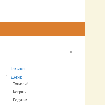
Поиск:
Главная
Декор
Топиарий
Коврики
Подушки