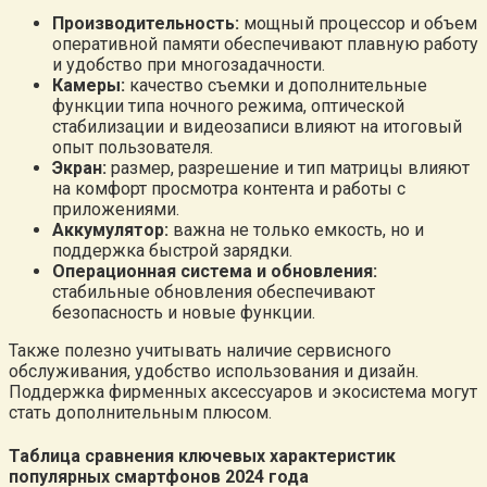
Производительность:
мощный процессор и объем
оперативной памяти обеспечивают плавную работу
и удобство при многозадачности.
Камеры:
качество съемки и дополнительные
функции типа ночного режима, оптической
стабилизации и видеозаписи влияют на итоговый
опыт пользователя.
Экран:
размер, разрешение и тип матрицы влияют
на комфорт просмотра контента и работы с
приложениями.
Аккумулятор:
важна не только емкость, но и
поддержка быстрой зарядки.
Операционная система и обновления:
стабильные обновления обеспечивают
безопасность и новые функции.
Также полезно учитывать наличие сервисного
обслуживания, удобство использования и дизайн.
Поддержка фирменных аксессуаров и экосистема могут
стать дополнительным плюсом.
Таблица сравнения ключевых характеристик
популярных смартфонов 2024 года