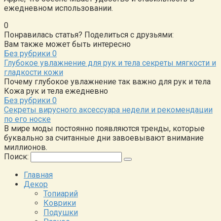
ежедневном использовании.
0
Понравилась статья? Поделиться с друзьями:
Вам также может быть интересно
Без рубрики
0
Глубокое увлажнение для рук и тела секреты мягкости и
гладкости кожи
Почему глубокое увлажнение так важно для рук и тела
Кожа рук и тела ежедневно
Без рубрики
0
Секреты вирусного аксессуара недели и рекомендации
по его носке
В мире моды постоянно появляются тренды, которые
буквально за считанные дни завоевывают внимание
миллионов.
Поиск:
Главная
Декор
Топиарий
Коврики
Подушки