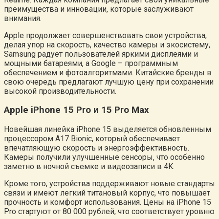
преимущества и инновации, которые заслуживают
внимания.
Apple продолжает совершенствовать свои устройства,
делая упор на скорость, качество камеры и экосистему,
Samsung радует пользователей яркими дисплеями и
мощными батареями, а Google – программным
обеспечением и фотоалгоритмами. Китайские бренды в
свою очередь предлагают лучшую цену при сохранении
высокой производительности.
Apple iPhone 15 Pro и 15 Pro Max
Новейшая линейка iPhone 15 выделяется обновленным
процессором A17 Bionic, который обеспечивает
впечатляющую скорость и энергоэффективность.
Камеры получили улучшенные сенсоры, что особенно
заметно в ночной съемке и видеозаписи в 4K.
Кроме того, устройства поддерживают новые стандарты
связи и имеют легкий титановый корпус, что повышает
прочность и комфорт использования. Цены на iPhone 15
Pro стартуют от 80 000 рублей, что соответствует уровню