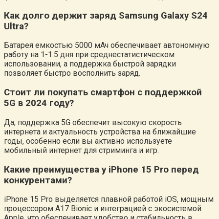
Как долго держит заряд Samsung Galaxy S24
Ultra?
Батарея емкостью 5000 мАч обеспечивает автономную
работу на 1-1.5 дня при среднестатистическом
использовании, а поддержка быстрой зарядки
позволяет быстро восполнить заряд.
Стоит ли покупать смартфон с поддержкой
5G в 2024 году?
Да, поддержка 5G обеспечит высокую скорость
интернета и актуальность устройства на ближайшие
годы, особенно если вы активно используете
мобильный интернет для стриминга и игр.
Какие преимущества у iPhone 15 Pro перед
конкурентами?
iPhone 15 Pro выделяется плавной работой iOS, мощным
процессором A17 Bionic и интеграцией с экосистемой
Apple, что обеспечивает удобство и стабильность в