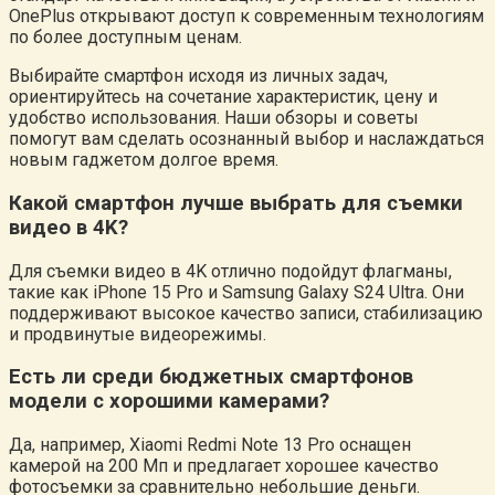
OnePlus открывают доступ к современным технологиям
по более доступным ценам.
Выбирайте смартфон исходя из личных задач,
ориентируйтесь на сочетание характеристик, цену и
удобство использования. Наши обзоры и советы
помогут вам сделать осознанный выбор и наслаждаться
новым гаджетом долгое время.
Какой смартфон лучше выбрать для съемки
видео в 4K?
Для съемки видео в 4K отлично подойдут флагманы,
такие как iPhone 15 Pro и Samsung Galaxy S24 Ultra. Они
поддерживают высокое качество записи, стабилизацию
и продвинутые видеорежимы.
Есть ли среди бюджетных смартфонов
модели с хорошими камерами?
Да, например, Xiaomi Redmi Note 13 Pro оснащен
камерой на 200 Мп и предлагает хорошее качество
фотосъемки за сравнительно небольшие деньги.