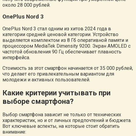
около 28 000 рублей.
OnePlus Nord 3
OnePlus Nord 3 стал одним из хитов 2024 года в
категории средней ценовой категории. Устройство
выделяется комплектом из 8 Гб оперативной памяти и
процессором MediaTek Dimensity 9200. Экран AMOLED с
частотой обновления 90 Гц обеспечивает плавность
интерфейса.
Стоимость за этот смартфон начинается от 35 000 рублей,
что делает его привлекательным вариантом для
молодежи и активных пользователей.
Какие критерии учитывать при
выборе смартфона?
Выбор смартфона зависит не только от технических
характеристик, но и от личных предпочтений и бюджета.
Вот ключевые аспекты, на которые стоит обратить
внимание: