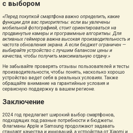
с выбором
«Перед покупкой смартфона важно определить, какие
функции для вас приоритетны: если вы увлечены
мобильной фотографией, стоит ориентироваться на
продвинутые камеры и программные алгоритмы. Для
активных геймеров важна высокая производительность и
частота обновления экрана. А если бюджет ограничен —
выбирайте устройство с лучшим балансом цены и
качества, чтобы получить максимальную отдачу.»
Не забывайте проверять отзывы пользователей и тесты
производительности, чтобы понять, насколько хорошо
устройство ведет себя в реальных условиях. Также
обращайте внимание на гарантийные условия и
сервисную поддержку в вашем регионе.
Заключение
2024 год предлагает широкий выбор смартфонов,
подходящих под разные потребности и бюджеты.
Флагманы Apple и Samsung продолжают задавать
стандарт качества и инноваций, а устройства от Xiaomi и