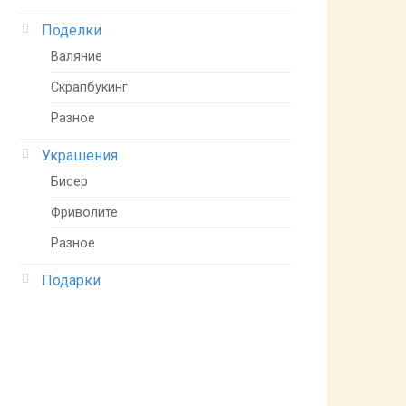
Поделки
Валяние
Скрапбукинг
Разное
Украшения
Бисер
Фриволите
Разное
Подарки