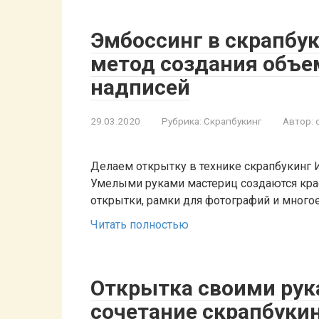
Эмбоссинг в скрапбук
метод создания объе
надписей
29.03.2020
Рубрика:
Скрапбукинг
Автор:
Делаем открытку в технике скрапбукинг 
Умелыми руками мастериц создаются кра
открытки, рамки для фотографий и многое
Читать полностью
Открытка своими рук
сочетание скрапбукин